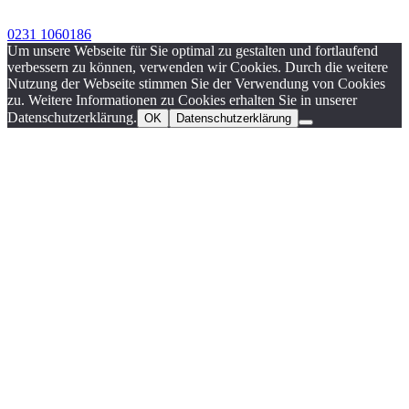
0231 1060186
Um unsere Webseite für Sie optimal zu gestalten und fortlaufend
verbessern zu können, verwenden wir Cookies. Durch die weitere
Nutzung der Webseite stimmen Sie der Verwendung von Cookies
zu. Weitere Informationen zu Cookies erhalten Sie in unserer
Datenschutzerklärung.
OK
Datenschutzerklärung