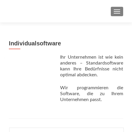
SCHAL
Individualsoftware
Ihr Unternehmen ist wie kein
anderes – Standardsoftware
kann Ihre Bedürfnisse nicht
optimal abdecken.
Wir programmieren die
Software, die zu Ihrem
Unternehmen passt.
Suchen