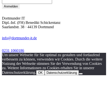
Dortmunder IT
Dipl.-Inf. (FH) Benedikt Schickentanz
Saarlandstr. 38 · 44139 Dortmund
info@dortmunder-it.de
0231 1060186
Um unsere Webseite für Sie optimal zu gestalten und fortlaufend
verbessern zu können, verwenden wir Cookies. Durch die weitere
Nutzung der Webseite stimmen Sie der Verwendung von Cookies
zu. Weitere Informationen zu Cookies erhalten Sie in unserer
Datenschutzerklärung.
OK
Datenschutzerklärung