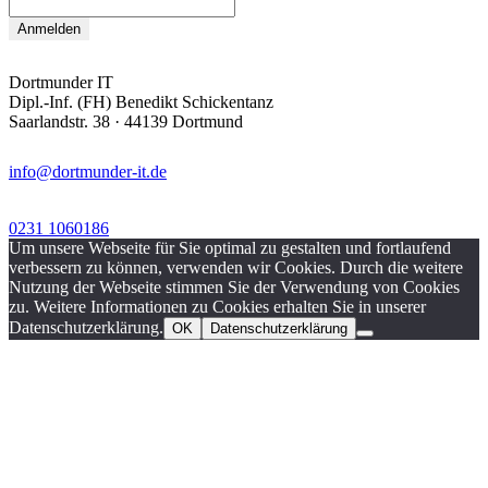
Dortmunder IT
Dipl.-Inf. (FH) Benedikt Schickentanz
Saarlandstr. 38 · 44139 Dortmund
info@dortmunder-it.de
0231 1060186
Um unsere Webseite für Sie optimal zu gestalten und fortlaufend
verbessern zu können, verwenden wir Cookies. Durch die weitere
Nutzung der Webseite stimmen Sie der Verwendung von Cookies
zu. Weitere Informationen zu Cookies erhalten Sie in unserer
Datenschutzerklärung.
OK
Datenschutzerklärung